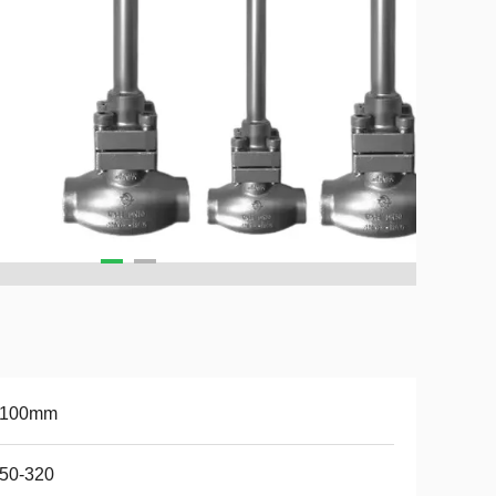
-100mm
50-320