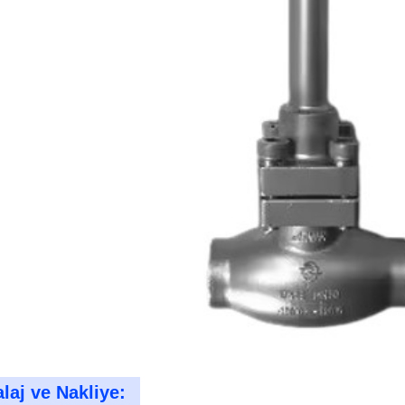
aj ve Nakliye: